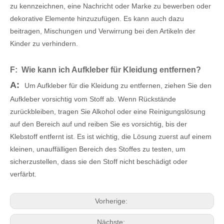
zu kennzeichnen, eine Nachricht oder Marke zu bewerben oder
dekorative Elemente hinzuzufügen. Es kann auch dazu
beitragen, Mischungen und Verwirrung bei den Artikeln der
Kinder zu verhindern.
F: Wie kann ich Aufkleber für Kleidung entfernen?
A:
Um Aufkleber für die Kleidung zu entfernen, ziehen Sie den
Aufkleber vorsichtig vom Stoff ab. Wenn Rückstände
zurückbleiben, tragen Sie Alkohol oder eine Reinigungslösung
auf den Bereich auf und reiben Sie es vorsichtig, bis der
Klebstoff entfernt ist. Es ist wichtig, die Lösung zuerst auf einem
kleinen, unauffälligen Bereich des Stoffes zu testen, um
sicherzustellen, dass sie den Stoff nicht beschädigt oder
verfärbt.
Vorherige:
Nächste: