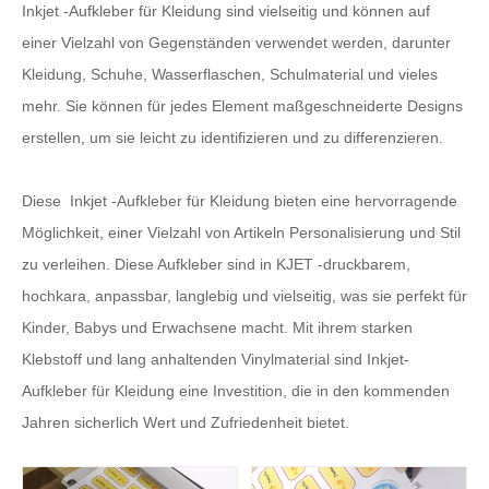
Inkjet -Aufkleber für Kleidung sind vielseitig und können auf
einer Vielzahl von Gegenständen verwendet werden, darunter
Kleidung, Schuhe, Wasserflaschen, Schulmaterial und vieles
mehr. Sie können für jedes Element maßgeschneiderte Designs
erstellen, um sie leicht zu identifizieren und zu differenzieren.
Diese Inkjet -Aufkleber für Kleidung bieten eine hervorragende
Möglichkeit, einer Vielzahl von Artikeln Personalisierung und Stil
zu verleihen. Diese Aufkleber sind
in
KJET -druckbarem,
hochkara, anpassbar, langlebig und vielseitig, was sie perfekt für
Kinder, Babys und Erwachsene macht. Mit ihrem starken
Klebstoff und lang anhaltenden Vinylmaterial sind Inkjet-
Aufkleber für Kleidung eine Investition, die in den kommenden
Jahren sicherlich Wert und Zufriedenheit bietet.