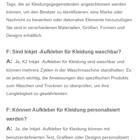
Tags, die an Kleidungsgegenständen angeschlossen werden
können, um den Besitzer zu identifizieren, eine Marke oder
Nachricht zu bewerben oder dekorative Elemente hinzuzufügen.
Sie sind in verschiedenen Materialien, Größen, Formen und
Designs erhältlich.
F: Sind Inkjet -Aufkleber für Kleidung waschbar?
A:
Ja, K2 Inkjet -Aufkleber für Kleidung sind waschbar und
können mehrere Zyklen in der Waschmaschine standhalten. Es
ist jedoch wichtig, die Anweisungen des spezifischen Produkts
zum Waschen und Trocknen zu überprüfen, um ihre
Langlebigkeit zu gewährleisten.
F: Können Aufkleber für Kleidung personalisiert
werden?
A:
Ja, die Inkjet -Aufkleber für Kleidung können mit
benutzerdefinierten Text, Grafiken oder Designs personalisiert