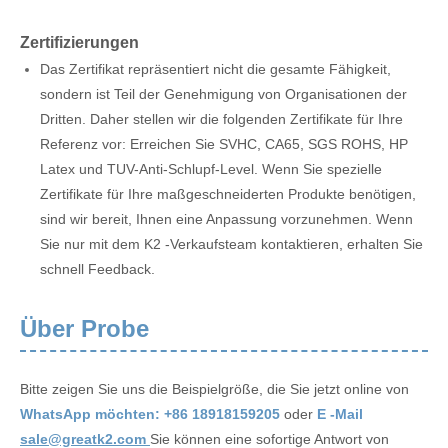
Zertifizierungen
Das Zertifikat repräsentiert nicht die gesamte Fähigkeit,
sondern ist Teil der Genehmigung von Organisationen der
Dritten. Daher stellen wir die folgenden Zertifikate für Ihre
Referenz vor: Erreichen Sie SVHC, CA65, SGS ROHS, HP
Latex und TUV-Anti-Schlupf-Level. Wenn Sie spezielle
Zertifikate für Ihre maßgeschneiderten Produkte benötigen,
sind wir bereit, Ihnen eine Anpassung vorzunehmen. Wenn
Sie nur mit dem K2 -Verkaufsteam kontaktieren, erhalten Sie
schnell Feedback.
Über Probe
Bitte zeigen Sie uns die Beispielgröße, die Sie jetzt online von
WhatsApp möchten: +86 18918159205
oder
E -Mail
sale@greatk2.com
Sie können eine sofortige Antwort von