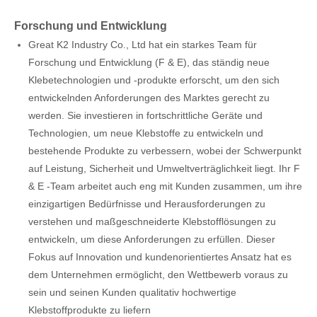
Forschung und Entwicklung
Great K2 Industry Co., Ltd hat ein starkes Team für
Forschung und Entwicklung (F & E), das ständig neue
Klebetechnologien und -produkte erforscht, um den sich
entwickelnden Anforderungen des Marktes gerecht zu
werden. Sie investieren in fortschrittliche Geräte und
Technologien, um neue Klebstoffe zu entwickeln und
bestehende Produkte zu verbessern, wobei der Schwerpunkt
auf Leistung, Sicherheit und Umweltverträglichkeit liegt. Ihr F
& E -Team arbeitet auch eng mit Kunden zusammen, um ihre
einzigartigen Bedürfnisse und Herausforderungen zu
verstehen und maßgeschneiderte Klebstofflösungen zu
entwickeln, um diese Anforderungen zu erfüllen. Dieser
Fokus auf Innovation und kundenorientiertes Ansatz hat es
dem Unternehmen ermöglicht, den Wettbewerb voraus zu
sein und seinen Kunden qualitativ hochwertige
Klebstoffprodukte zu liefern