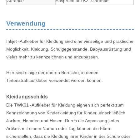
Garantie
Anspruch auf K2 -Garantie
Verwendung
Inkjet -Aufkleber für Kleidung sind eine vielseitige und praktische
Möglichkeit, Kleidung, Schulgegenstände, Babyausrüstung und
vieles mehr zu kennzeichnen und anzupassen.
Hier sind einige der oberen Bereiche, in denen
Tintenstrahlaufkleber verwendet werden können:
Kleidungsschilds
Die TWK01 -Aufkleber für Kleidung eignen sich perfekt zum
Kennzeichnung von Kinderkleidung für Kinder, einschließlich
Jacken, Hemden und Hosen. Durch die Anpassung jedes
Artikels mit einem Namen oder Tag können die Eltern
sicherstellen, dass die Kleidung ihrer Kinder in der Schule oder