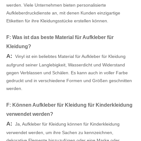
werden. Viele Unternehmen bieten personalisierte
Aufkleberdruckdienste an, mit denen Kunden einzigartige
Etiketten für ihre Kleidungsstücke erstellen können.
F: Was ist das beste Material für Aufkleber für
Kleidung?
A:
Vinyl ist ein beliebtes Material für Aufkleber für Kleidung
aufgrund seiner Langlebigkeit, Wasserdicht und Widerstand
gegen Verblassen und Schälen. Es kann auch in voller Farbe
gedruckt und in verschiedene Formen und Größen geschnitten
werden.
F: Können Aufkleber für Kleidung für Kinderkleidung
verwendet werden?
A:
Ja, Aufkleber für Kleidung können für Kinderkleidung
verwendet werden, um ihre Sachen zu kennzeichnen,
dekorative Elemente hinzuzufügen oder eine Marke oder