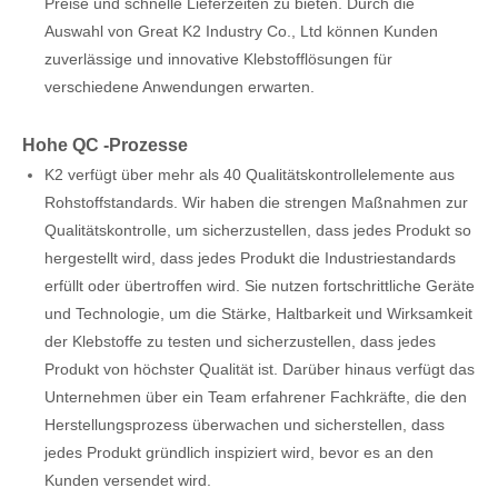
Preise und schnelle Lieferzeiten zu bieten. Durch die
Auswahl von Great K2 Industry Co., Ltd können Kunden
zuverlässige und innovative Klebstofflösungen für
verschiedene Anwendungen erwarten.
Hohe QC -Prozesse
K2 verfügt über mehr als 40 Qualitätskontrollelemente aus
Rohstoffstandards. Wir haben die strengen Maßnahmen zur
Qualitätskontrolle, um sicherzustellen, dass jedes Produkt so
hergestellt wird, dass jedes Produkt die Industriestandards
erfüllt oder übertroffen wird. Sie nutzen fortschrittliche Geräte
und Technologie, um die Stärke, Haltbarkeit und Wirksamkeit
der Klebstoffe zu testen und sicherzustellen, dass jedes
Produkt von höchster Qualität ist. Darüber hinaus verfügt das
Unternehmen über ein Team erfahrener Fachkräfte, die den
Herstellungsprozess überwachen und sicherstellen, dass
jedes Produkt gründlich inspiziert wird, bevor es an den
Kunden versendet wird.