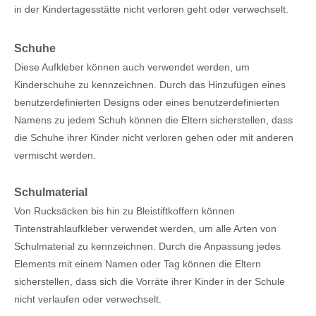
in der Kindertagesstätte nicht verloren geht oder verwechselt.
Schuhe
Diese Aufkleber können auch verwendet werden, um
Kinderschuhe zu kennzeichnen. Durch das Hinzufügen eines
benutzerdefinierten Designs oder eines benutzerdefinierten
Namens zu jedem Schuh können die Eltern sicherstellen, dass
die Schuhe ihrer Kinder nicht verloren gehen oder mit anderen
vermischt werden.
Schulmaterial
Von Rucksäcken bis hin zu Bleistiftkoffern können
Tintenstrahlaufkleber verwendet werden, um alle Arten von
Schulmaterial zu kennzeichnen. Durch die Anpassung jedes
Elements mit einem Namen oder Tag können die Eltern
sicherstellen, dass sich die Vorräte ihrer Kinder in der Schule
nicht verlaufen oder verwechselt.