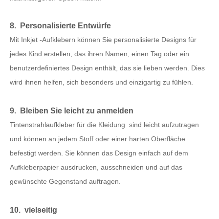
8. Personalisierte Entwürfe
Mit Inkjet -Aufklebern können Sie personalisierte Designs für
jedes Kind erstellen, das ihren Namen, einen Tag oder ein
benutzerdefiniertes Design enthält, das sie lieben werden. Dies
wird ihnen helfen, sich besonders und einzigartig zu fühlen.
9. Bleiben Sie leicht zu anmelden
Tintenstrahlaufkleber für die Kleidung
sind leicht aufzutragen
und können an jedem Stoff oder einer harten Oberfläche
befestigt werden. Sie können das Design einfach auf dem
Aufkleberpapier ausdrucken, ausschneiden und auf das
gewünschte Gegenstand auftragen.
10. vielseitig