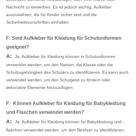
Nachricht zu bewerben. Es ist jedoch wichtig, Aufkleber
auszuwählen, die für Kinder sicher sind und die
Sicherheitsvorschriften einhalten.
F: Sind Aufkleber für Kleidung für Schuluniformen
geeignet?
A:
Ja, Aufkleber für Kleidung können in Schuluniformen
verwendet werden, um den Namen, die Klasse oder die
Schulzugehörigkeit des Schülers zu identifizieren. Es kann auch
verwendet werden, um den Schulgeist zu fördern oder
dekorative Elemente hinzuzufügen.
F: Können Aufkleber für Kleidung für Babykleidung
und Flaschen verwendet werden?
A:
Ja, Aufkleber für Kleidung können für Babykleidung und -
flaschen verwendet werden, um den Besitzer zu identifizieren,