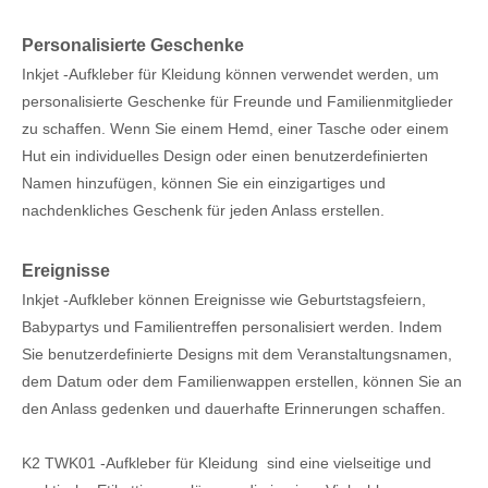
Personalisierte Geschenke
Inkjet -Aufkleber für Kleidung können verwendet werden, um
personalisierte Geschenke für Freunde und Familienmitglieder
zu schaffen. Wenn Sie einem Hemd, einer Tasche oder einem
Hut ein individuelles Design oder einen benutzerdefinierten
Namen hinzufügen, können Sie ein einzigartiges und
nachdenkliches Geschenk für jeden Anlass erstellen.
Ereignisse
Inkjet -Aufkleber können Ereignisse wie Geburtstagsfeiern,
Babypartys und Familientreffen personalisiert werden. Indem
Sie benutzerdefinierte Designs mit dem Veranstaltungsnamen,
dem Datum oder dem Familienwappen erstellen, können Sie an
den Anlass gedenken und dauerhafte Erinnerungen schaffen.
K2 TWK01 -Aufkleber für Kleidung sind eine vielseitige und