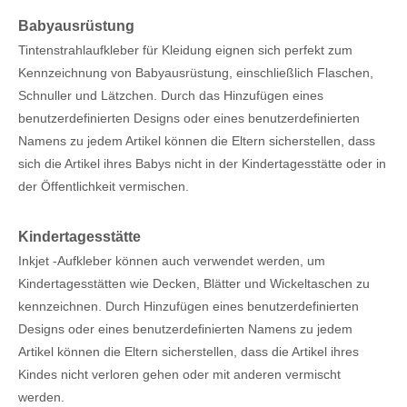
Babyausrüstung
Tintenstrahlaufkleber für Kleidung eignen sich perfekt zum
Kennzeichnung von Babyausrüstung, einschließlich Flaschen,
Schnuller und Lätzchen. Durch das Hinzufügen eines
benutzerdefinierten Designs oder eines benutzerdefinierten
Namens zu jedem Artikel können die Eltern sicherstellen, dass
sich die Artikel ihres Babys nicht in der Kindertagesstätte oder in
der Öffentlichkeit vermischen.
Kindertagesstätte
Inkjet -Aufkleber können auch verwendet werden, um
Kindertagesstätten wie Decken, Blätter und Wickeltaschen zu
kennzeichnen. Durch Hinzufügen eines benutzerdefinierten
Designs oder eines benutzerdefinierten Namens zu jedem
Artikel können die Eltern sicherstellen, dass die Artikel ihres
Kindes nicht verloren gehen oder mit anderen vermischt
werden.