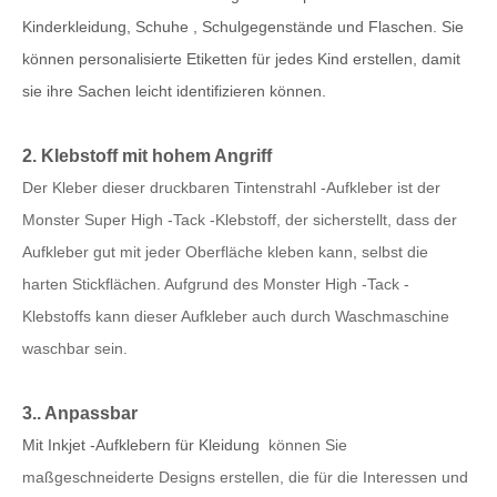
Kinderkleidung, Schuhe
, Schulgegenstände und Flaschen. Sie
können personalisierte Etiketten für jedes Kind erstellen, damit
sie ihre Sachen leicht identifizieren können.
2. Klebstoff mit hohem Angriff
Der Kleber dieser druckbaren Tintenstrahl -Aufkleber ist der
Monster Super High -Tack -Klebstoff, der sicherstellt, dass der
Aufkleber gut mit jeder Oberfläche kleben kann, selbst die
harten Stickflächen. Aufgrund des Monster High -Tack -
Klebstoffs kann dieser Aufkleber auch durch Waschmaschine
waschbar sein.
3.. Anpassbar
Mit Inkjet -Aufklebern für Kleidung
können Sie
maßgeschneiderte Designs erstellen, die für die Interessen und