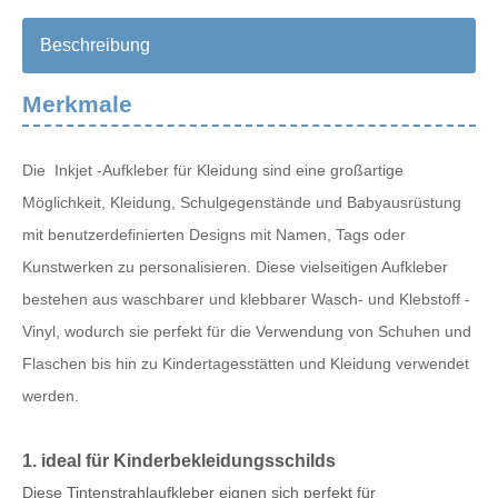
Beschreibung
Merkmale
Die Inkjet -Aufkleber für Kleidung sind eine großartige
Möglichkeit, Kleidung, Schulgegenstände und Babyausrüstung
mit benutzerdefinierten Designs mit Namen, Tags oder
Kunstwerken zu personalisieren. Diese vielseitigen Aufkleber
bestehen aus waschbarer und klebbarer Wasch- und Klebstoff -
Vinyl, wodurch sie perfekt für die Verwendung von Schuhen und
Flaschen bis hin zu Kindertagesstätten und Kleidung verwendet
werden.
1. ideal für Kinderbekleidungsschilds
Diese Tintenstrahlaufkleber eignen sich perfekt für