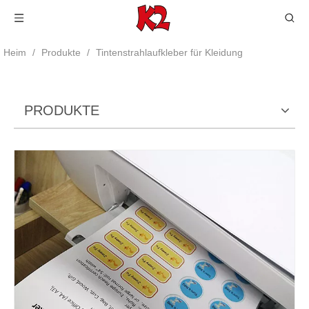
Heim
/
Produkte
/
Tintenstrahlaufkleber für Kleidung
PRODUKTE