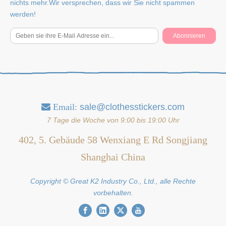
nichts mehr.Wir versprechen, dass wir Sie nicht spammen
werden!
Abonnieren
Email:
sale@clothesstickers.com

7 Tage die Woche von 9:00 bis 19:00 Uhr
402, 5. Gebäude 58 Wenxiang E Rd Songjiang
Shanghai China
Copyright © Great K2 Industry Co., Ltd., alle Rechte
vorbehalten.