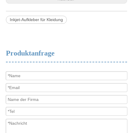
Inkjet-Aufkleber für Kleidung
Produktanfrage