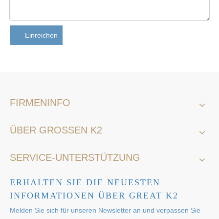
Einreichen
FIRMENINFO
ÜBER GROSSEN K2
SERVICE-UNTERSTÜTZUNG
ERHALTEN SIE DIE NEUESTEN
INFORMATIONEN ÜBER GREAT K2
Melden Sie sich für unseren Newsletter an und verpassen Sie