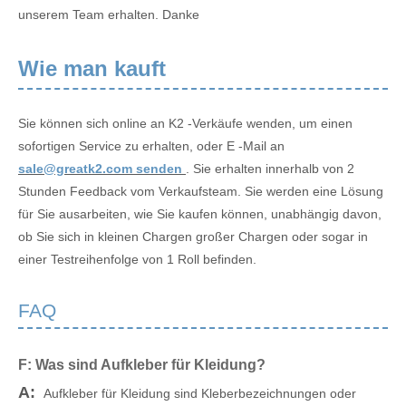
unserem Team erhalten. Danke
Wie man kauft
Sie können sich online an K2 -Verkäufe wenden, um einen
sofortigen Service zu erhalten, oder E -Mail an
sale@greatk2.com senden
. Sie erhalten innerhalb von 2
Stunden Feedback vom Verkaufsteam. Sie werden eine Lösung
für Sie ausarbeiten, wie Sie kaufen können, unabhängig davon,
ob Sie sich in kleinen Chargen großer Chargen oder sogar in
einer Testreihenfolge von 1 Roll befinden.
FAQ
F: Was sind Aufkleber für Kleidung?
A:
Aufkleber für Kleidung sind Kleberbezeichnungen oder