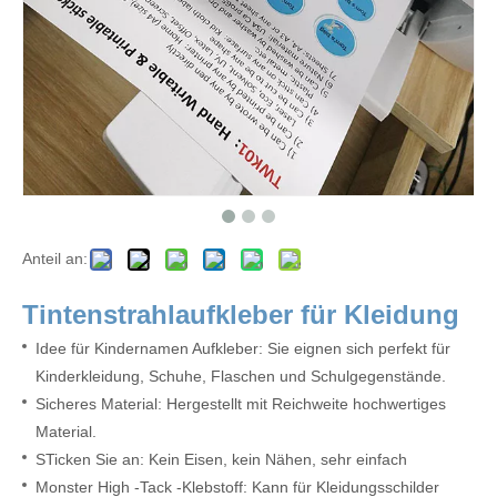
Anteil an:
Tintenstrahlaufkleber für Kleidung
Idee für Kindernamen Aufkleber: Sie eignen sich perfekt für
Kinderkleidung, Schuhe, Flaschen und Schulgegenstände.
Sicheres Material: Hergestellt mit Reichweite hochwertiges
Material.
S
Ticken Sie an: Kein Eisen, kein Nähen, sehr einfach
Monster High -Tack -Klebstoff: Kann für Kleidungsschilder