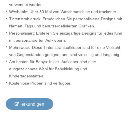
verwendet werden
W
Ashable: Über 30 Mal von Waschmaschine und trockener.
Tintenstrahldruck: Ermöglichen Sie personalisierte Designs mit
Namen, Tags und benutzerdefinierten Grafiken.
Personalisiert: Erstellen Sie einzigartige Designs für jedes Kind
mit personalisierten Aufklebern.
Mehrzweck: Diese Tintenstrahlaufkleber sind für eine Vielzahl
von Gegenständen geeignet und sind vielseitig und langlebig.
Am besten für Babys: Inkjet -Aufkleber sind eine
ausgezeichnete Wahl für Babykleidung und
Kindertagesstätten.
Kostenlose Proben sind verfügbar.
erkundigen