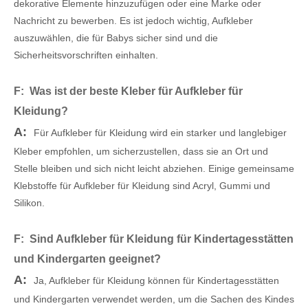
dekorative Elemente hinzuzufügen oder eine Marke oder
Nachricht zu bewerben. Es ist jedoch wichtig, Aufkleber
auszuwählen, die für Babys sicher sind und die
Sicherheitsvorschriften einhalten.
F: Was ist der beste Kleber für Aufkleber für
Kleidung?
A:
Für Aufkleber für Kleidung wird ein starker und langlebiger
Kleber empfohlen, um sicherzustellen, dass sie an Ort und
Stelle bleiben und sich nicht leicht abziehen. Einige gemeinsame
Klebstoffe für Aufkleber für Kleidung sind Acryl, Gummi und
Silikon.
F: Sind Aufkleber für Kleidung für Kindertagesstätten
und Kindergarten geeignet?
A:
Ja, Aufkleber für Kleidung können für Kindertagesstätten
und Kindergarten verwendet werden, um die Sachen des Kindes