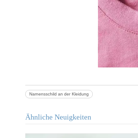
Namensschild an der Kleidung
Ähnliche Neuigkeiten