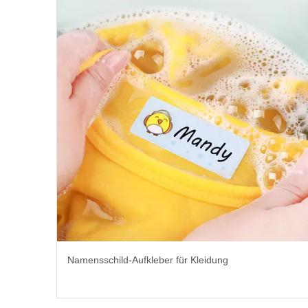
Namensschild-Aufkleber für Kleidung