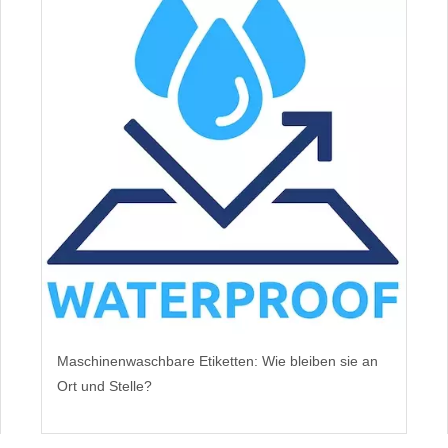
Maschinenwaschbare Etiketten: Wie bleiben sie an
Ort und Stelle?