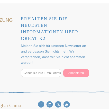
ERHALTEN SIE DIE
TZUNG
NEUESTEN
INFORMATIONEN ÜBER
GREAT K2
Melden Sie sich für unseren Newsletter an
und verpassen Sie nichts mehr.Wir
versprechen, dass wir Sie nicht spammen
werden!
Abonnieren
ghai China